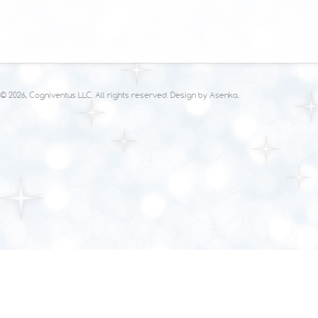
© 2026, Cogniventus LLC. All rights reserved. Design by
Asenka
.